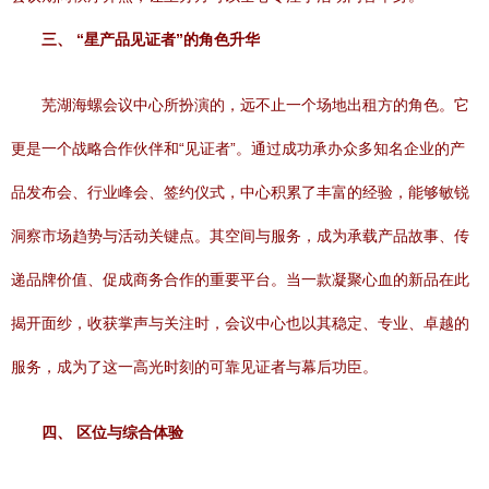
三、 “星产品见证者”的角色升华
芜湖海螺会议中心所扮演的，远不止一个场地出租方的角色。它
更是一个战略合作伙伴和“见证者”。通过成功承办众多知名企业的产
品发布会、行业峰会、签约仪式，中心积累了丰富的经验，能够敏锐
洞察市场趋势与活动关键点。其空间与服务，成为承载产品故事、传
递品牌价值、促成商务合作的重要平台。当一款凝聚心血的新品在此
揭开面纱，收获掌声与关注时，会议中心也以其稳定、专业、卓越的
服务，成为了这一高光时刻的可靠见证者与幕后功臣。
四、 区位与综合体验