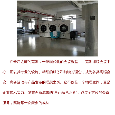
在长江之畔的芜湖，一座现代化的会议殿堂——芜湖海螺会议中
心，正以其专业的设施、精细的服务和前瞻的理念，成为各类高端会
议、商务活动与产品发布的理想之所。它不仅是一个物理空间，更是
企业展示实力、发布创新成果的“星产品见证者”，通过全方位的会议
服务，赋能每一次聚会的成功。