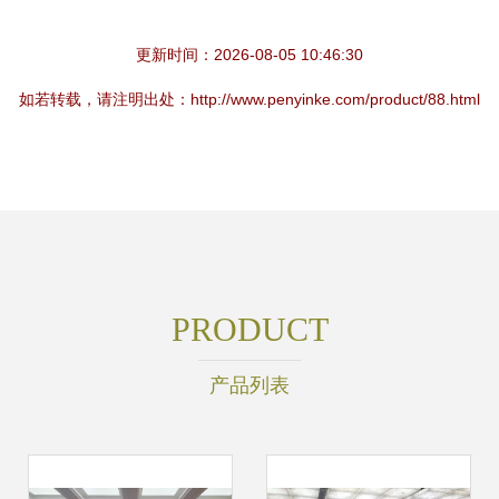
更新时间：2026-08-05 10:46:30
如若转载，请注明出处：http://www.penyinke.com/product/88.html
PRODUCT
产品列表