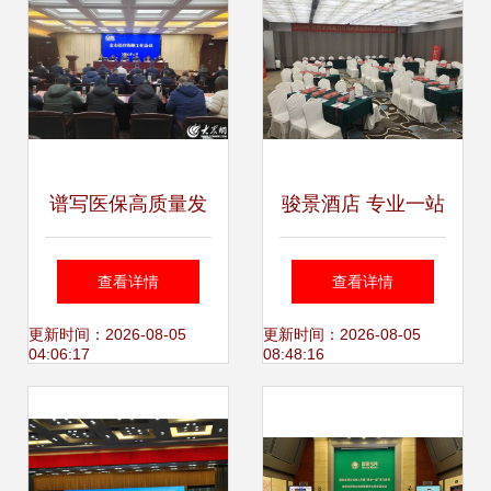
谱写医保高质量发
骏景酒店 专业一站
展新篇章——济宁
式会议服务，完美
查看详情
查看详情
市医疗保障工作会
会务新选择
更新时间：2026-08-05
更新时间：2026-08-05
04:06:17
08:48:16
议圆满召开