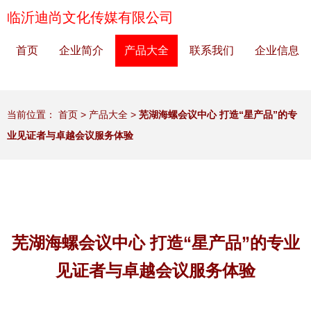
临沂迪尚文化传媒有限公司
首页
企业简介
产品大全
联系我们
企业信息
当前位置：
首页
>
产品大全
>
芜湖海螺会议中心 打造“星产品”的专
业见证者与卓越会议服务体验
芜湖海螺会议中心 打造“星产品”的专业
见证者与卓越会议服务体验