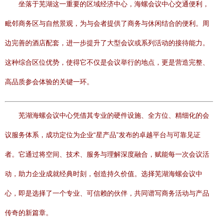
坐落于芜湖这一重要的区域经济中心，海螺会议中心交通便利，
毗邻商务区与自然景观，为与会者提供了商务与休闲结合的便利。周
边完善的酒店配套，进一步提升了大型会议或系列活动的接待能力。
这种综合区位优势，使得它不仅是会议举行的地点，更是营造完整、
高品质参会体验的关键一环。
芜湖海螺会议中心凭借其专业的硬件设施、全方位、精细化的会
议服务体系，成功定位为企业“星产品”发布的卓越平台与可靠见证
者。它通过将空间、技术、服务与理解深度融合，赋能每一次会议活
动，助力企业成就经典时刻，创造持久价值。选择芜湖海螺会议中
心，即是选择了一个专业、可信赖的伙伴，共同谱写商务活动与产品
传奇的新篇章。