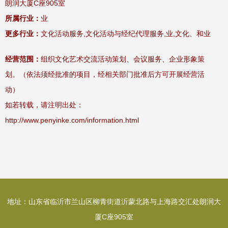
朗润大厦C座905室
所属行业：
业
更多行业：
文化活动服务,文化活动与经纪代理服务,业,文化、和业
经营范围：
组织文化艺术交流活动策划、会议服务、企业形象策
划。（依法须经批准的项目，经相关部门批准后方可开展经营活
动）
如若转载，请注明出处：
http://www.penyinke.com/information.html
地址：山东省临沂市兰山区柳青街道沂蒙北路与上海路交汇处朗润大
厦C座905室